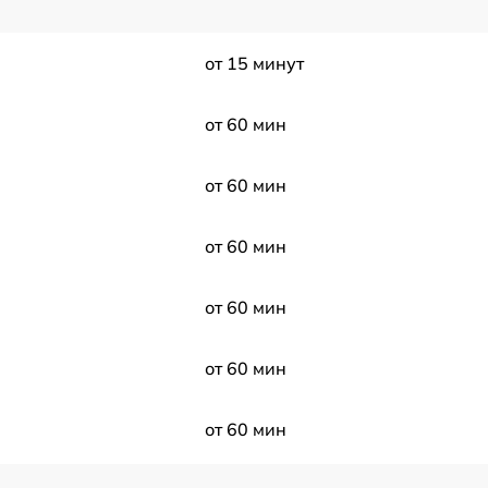
от 15 минут
от 60 мин
от 60 мин
от 60 мин
от 60 мин
от 60 мин
от 60 мин