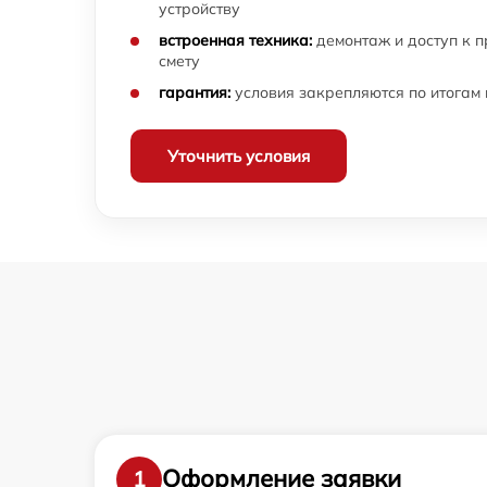
устройству
встроенная техника:
демонтаж и доступ к 
смету
гарантия:
условия закрепляются по итогам
Уточнить условия
Оформление заявки
1