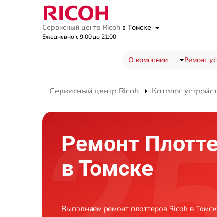
Сервисный центр Ricoh
в Томске
Ежедневно с 9:00 до 21:00
О компании
Ремонт ус
Сервисный центр Ricoh
Каталог устройс
Ремонт Плотте
в Томске
Выполняем ремонт плоттеров Ricoh в Томс