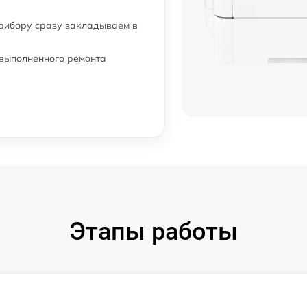
прибору сразу закладываем в
 выполненного ремонта
Этапы работы