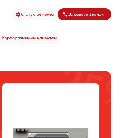
Статус ремонта
Заказать звонок
Корпоративным клиентам