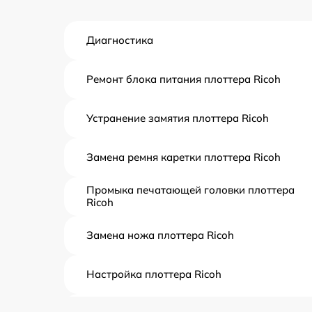
Диагностика
Ремонт блока питания плоттера Ricoh
Устранение замятия плоттера Ricoh
Замена ремня каретки плоттера Ricoh
Промыка печатающей головки плоттера
Ricoh
Замена ножа плоттера Ricoh
Настройка плоттера Ricoh