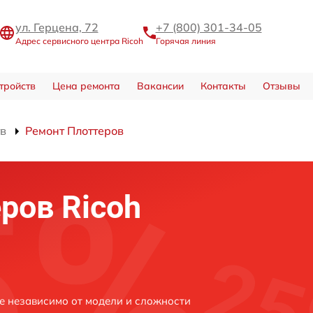
ул. Герцена, 72
+7 (800) 301-34-05
Адрес сервисного центра Ricoh
Горячая линия
тройств
Цена ремонта
Вакансии
Контакты
Отзывы
тв
Ремонт Плоттеров
ров Ricoh
ке независимо от модели и сложности