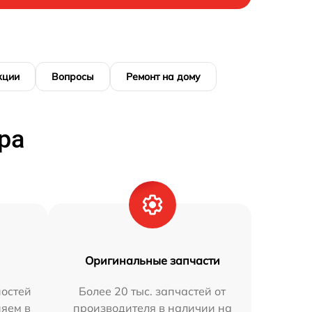
кции
Вопросы
Ремонт на дому
ра
Оригинальные запчасти
остей
Более 20 тыс. запчастей от
няем в
производителя в наличии на