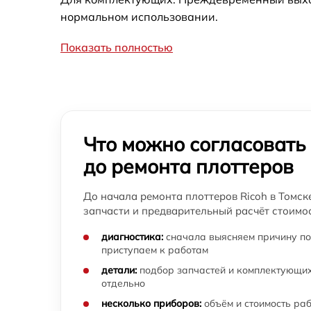
нормальном использовании.
Показать полностью
Что можно согласовать
до ремонта плоттеров
До начала ремонта плоттеров Ricoh в Томск
запчасти и предварительный расчёт стоимос
диагностика:
сначала выясняем причину по
приступаем к работам
детали:
подбор запчастей и комплектующих
отдельно
несколько приборов:
объём и стоимость ра