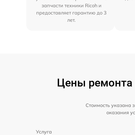
запчасти техники Ricoh и
предоставляет гарантию до 3
лет.
Цены ремонта 
Стоимость указана з
оказания у
Услуга